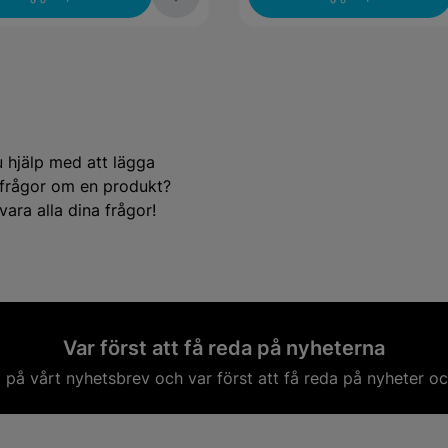
u hjälp med att lägga
e frågor om en produkt?
ara alla dina frågor!
Var först att få reda på nyheterna
på vårt nyhetsbrev och var först att få reda på nyheter oc