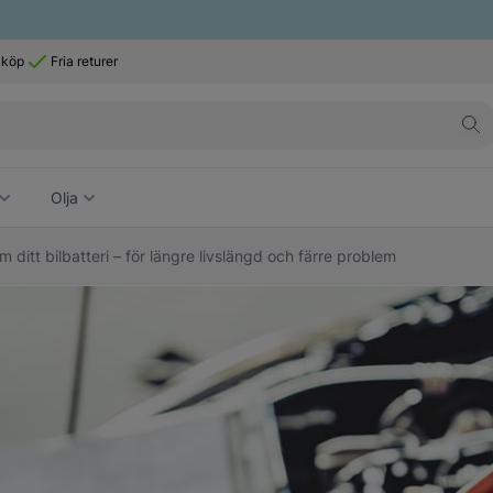
 köp
Fria returer
Olja
 ditt bilbatteri – för längre livslängd och färre problem