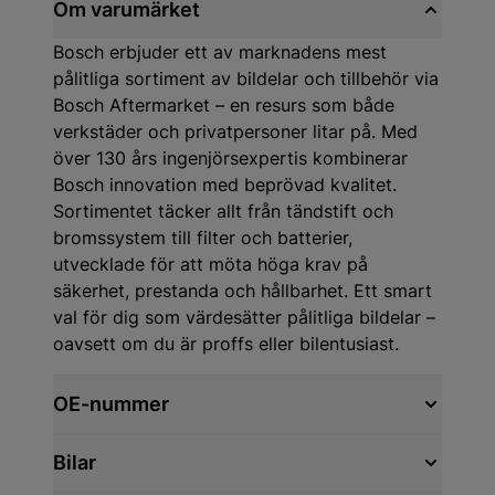
Om varumärket
Bosch erbjuder ett av marknadens mest
pålitliga sortiment av bildelar och tillbehör via
Bosch Aftermarket – en resurs som både
verkstäder och privatpersoner litar på. Med
över 130 års ingenjörsexpertis kombinerar
Bosch innovation med beprövad kvalitet.
Sortimentet täcker allt från tändstift och
bromssystem till filter och batterier,
utvecklade för att möta höga krav på
säkerhet, prestanda och hållbarhet. Ett smart
val för dig som värdesätter pålitliga bildelar –
oavsett om du är proffs eller bilentusiast.
OE-nummer
Bilar