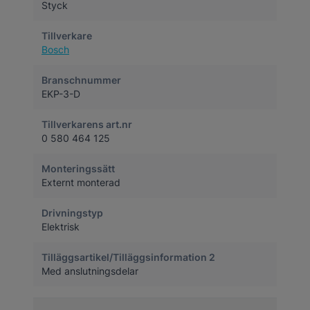
Styck
Tillverkare
Bosch
Branschnummer
EKP-3-D
Tillverkarens art.nr
0 580 464 125
Monteringssätt
Externt monterad
Drivningstyp
Elektrisk
Tilläggsartikel/Tilläggsinformation 2
Med anslutningsdelar