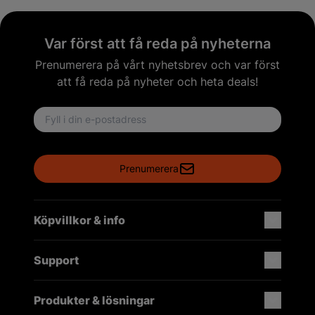
Var först att få reda på nyheterna
Prenumerera på vårt nyhetsbrev och var först
att få reda på nyheter och heta deals!
Email address
Prenumerera
Köpvillkor & info
Support
Produkter & lösningar