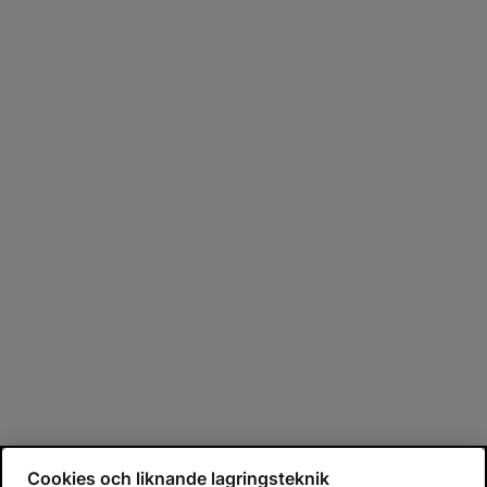
Cookies och liknande lagringsteknik