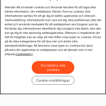
Mekster AB använder cookies och liknande tekniker för att lagra eller
hämta information i din webbläsare, främst i form av cookies. Den
informationen samlas för att ge dig en bättre upplevelse och relevant
marknadsföring. Informationen kan vara om dig, dina preferenser, eller din
enhet och används mestadels för att webbplatsen ska fungerar som du
förväntar dig. Informationen identifierar dig vanligtvis inte direkt, men den
kan ge dig en mer personlig webbupplevelse. Eftersom vi respekterar din
rätt till integritet, kan du välja att inte tillåta vissa typer av cookies. Klicka
på de olika kategorierna för att läsa mer och ändra våra
standardinställningar. Att blockera vissa typer av cookies kan dock
påverka din upplevelse av webbplatsen och de tjänster som vi kan
erbjuda.
Cookiepolicy
Acceptera alla
cookies
Cookie-inställningar