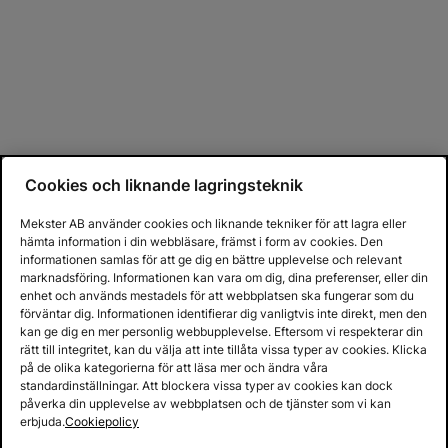
Cookies och liknande lagringsteknik
Mekster AB använder cookies och liknande tekniker för att lagra eller
hämta information i din webbläsare, främst i form av cookies. Den
informationen samlas för att ge dig en bättre upplevelse och relevant
marknadsföring. Informationen kan vara om dig, dina preferenser, eller din
enhet och används mestadels för att webbplatsen ska fungerar som du
förväntar dig. Informationen identifierar dig vanligtvis inte direkt, men den
kan ge dig en mer personlig webbupplevelse. Eftersom vi respekterar din
rätt till integritet, kan du välja att inte tillåta vissa typer av cookies. Klicka
på de olika kategorierna för att läsa mer och ändra våra
standardinställningar. Att blockera vissa typer av cookies kan dock
påverka din upplevelse av webbplatsen och de tjänster som vi kan
erbjuda.
Cookiepolicy