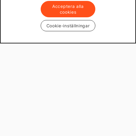
Acceptera alla
cookies
Cookie-inställningar