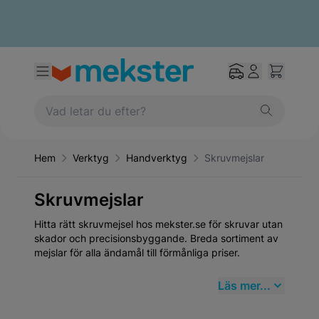
Hem
Verktyg
Handverktyg
Skruvmejslar
Skruvmejslar
Hitta rätt skruvmejsel hos mekster.se för skruvar utan
skador och precisionsbyggande. Breda sortiment av
mejslar för alla ändamål till förmånliga priser.
Läs mer...