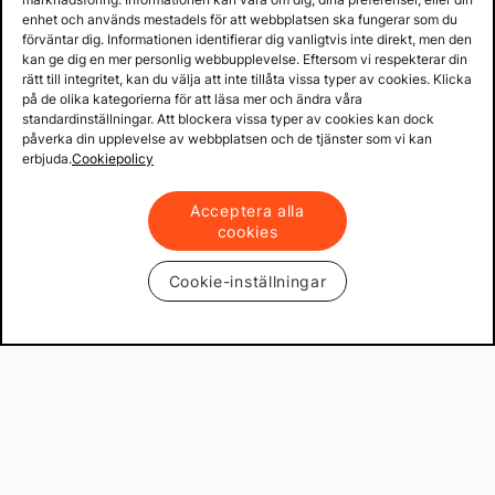
enhet och används mestadels för att webbplatsen ska fungerar som du
förväntar dig. Informationen identifierar dig vanligtvis inte direkt, men den
kan ge dig en mer personlig webbupplevelse. Eftersom vi respekterar din
rätt till integritet, kan du välja att inte tillåta vissa typer av cookies. Klicka
på de olika kategorierna för att läsa mer och ändra våra
standardinställningar. Att blockera vissa typer av cookies kan dock
påverka din upplevelse av webbplatsen och de tjänster som vi kan
erbjuda.
Cookiepolicy
Acceptera alla
cookies
Cookie-inställningar