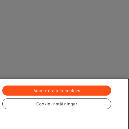
Acceptera alla cookies
Cookie-inställningar