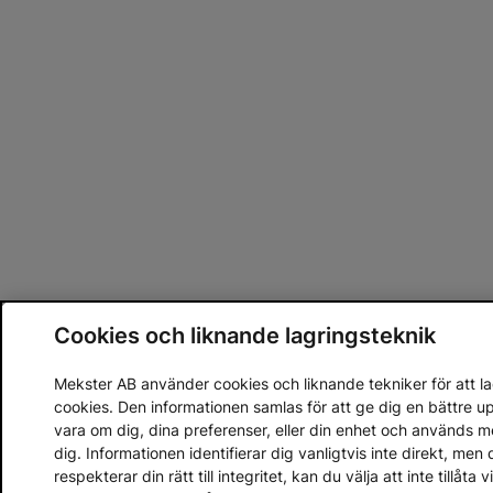
Cookies och liknande lagringsteknik
Mekster AB använder cookies och liknande tekniker för att lag
cookies. Den informationen samlas för att ge dig en bättre 
vara om dig, dina preferenser, eller din enhet och används 
dig. Informationen identifierar dig vanligtvis inte direkt, m
respekterar din rätt till integritet, kan du välja att inte tillåt