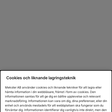
Cookies och liknande lagringsteknik
Mekster AB använder cookies och liknande tekniker för att lagra eller
hämta information i din webbläsare, främst i form av cookies. Den
informationen samlas för att ge dig en bättre upplevelse och relevant
marknadsföring. Informationen kan vara om dig, dina preferenser, eller din
enhet och används mestadels för att webbplatsen ska fungerar som du
förväntar dig. Informationen identifierar dig vanligtvis inte direkt, men den