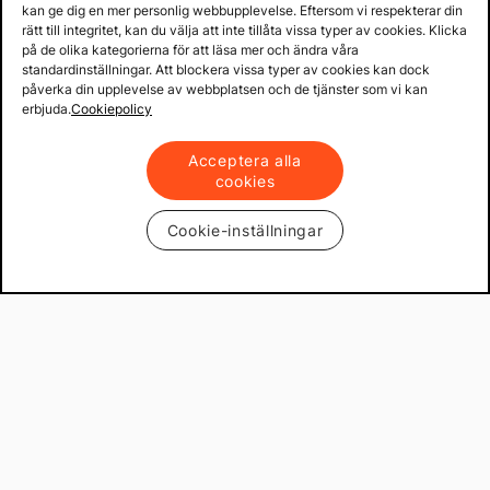
kan ge dig en mer personlig webbupplevelse. Eftersom vi respekterar din
rätt till integritet, kan du välja att inte tillåta vissa typer av cookies. Klicka
på de olika kategorierna för att läsa mer och ändra våra
standardinställningar. Att blockera vissa typer av cookies kan dock
påverka din upplevelse av webbplatsen och de tjänster som vi kan
erbjuda.
Cookiepolicy
Acceptera alla
cookies
Cookie-inställningar