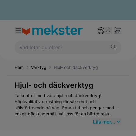
Hem
Verktyg
Hjul- och däckverktyg
Hjul- och däckverktyg
Ta kontroll med våra hjul- och däckverktyg!
Högkvalitativ utrustning för säkerhet och
självförtroende på väg. Spara tid och pengar med
enkelt däckunderhåll. Välj oss för en bättre resa.
Läs mer...