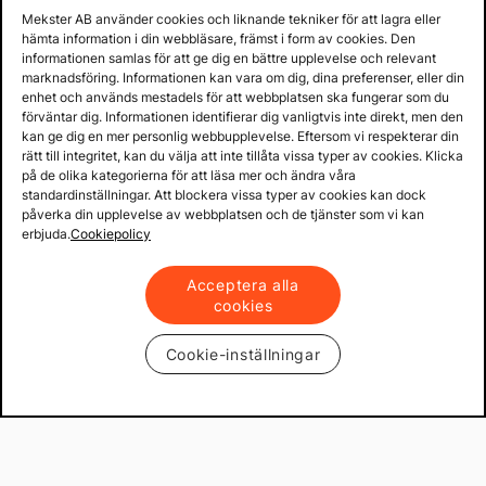
Mekster AB använder cookies och liknande tekniker för att lagra eller
hämta information i din webbläsare, främst i form av cookies. Den
informationen samlas för att ge dig en bättre upplevelse och relevant
marknadsföring. Informationen kan vara om dig, dina preferenser, eller din
enhet och används mestadels för att webbplatsen ska fungerar som du
förväntar dig. Informationen identifierar dig vanligtvis inte direkt, men den
kan ge dig en mer personlig webbupplevelse. Eftersom vi respekterar din
rätt till integritet, kan du välja att inte tillåta vissa typer av cookies. Klicka
på de olika kategorierna för att läsa mer och ändra våra
standardinställningar. Att blockera vissa typer av cookies kan dock
påverka din upplevelse av webbplatsen och de tjänster som vi kan
erbjuda.
Cookiepolicy
Acceptera alla
cookies
Cookie-inställningar