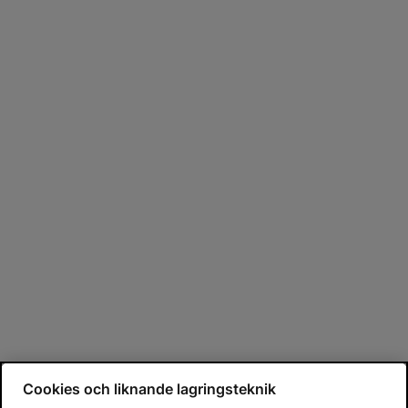
Cookies och liknande lagringsteknik