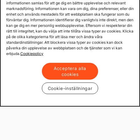
informationen samlas för att ge dig en bättre upplevelse och relevant
marknadsföring. Informationen kan vara om dig, dina preferenser, eller din
enhet och används mestadels för att webbplatsen ska fungerar som du
förväntar dig. Informationen identifierar dig vanligtvis inte direkt, men den
kan ge dig en mer personlig webbupplevelse. Eftersom vi respekterar din
rätt till integritet, kan du välja att inte tillåta vissa typer av cookies. Klicka
på de olika kategorierna för att läsa mer och ändra våra
standardinställningar. Att blockera vissa typer av cookies kan dock
påverka din upplevelse av webbplatsen och de tjänster som vi kan
erbjuda.
Cookiepolicy
Acceptera alla
cookies
Cookie-inställningar