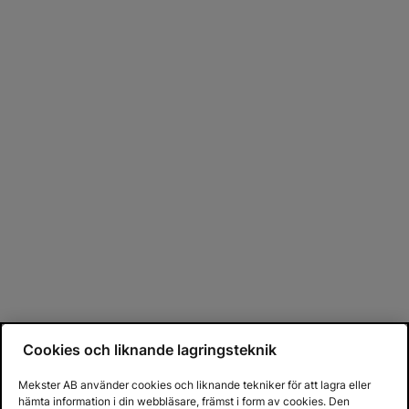
Cookies och liknande lagringsteknik
Mekster AB använder cookies och liknande tekniker för att lagra eller
hämta information i din webbläsare, främst i form av cookies. Den