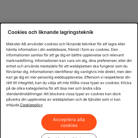
Cookies och liknande lagringsteknik
Mekster AB använder cookies och liknande tekniker för att lagra eller
hämta information i din webbläsare, främst i form av cookies. Den
informationen samlas för att ge dig en bättre upplevelse och relevant
marknadsföring. Informationen kan vara om dig, dina preferenser, eller din
enhet och används mestadels för att webbplatsen ska fungerar som du
förväntar dig. Informationen identifierar dig vanligtvis inte direkt, men den
kan ge dig en mer personlig webbupplevelse. Eftersom vi respekterar din
rätt till integritet, kan du välja att inte tillåta vissa typer av cookies. Klicka
på de olika kategorierna för att läsa mer och ändra våra
standardinställningar. Att blockera vissa typer av cookies kan dock
påverka din upplevelse av webbplatsen och de tjänster som vi kan
erbjuda.
Cookiepolicy
Acceptera alla
cookies