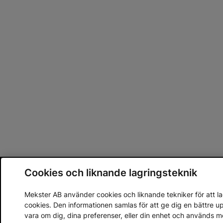
Cookies och liknande lagringsteknik
Mekster AB använder cookies och liknande tekniker för att lag
cookies. Den informationen samlas för att ge dig en bättre 
vara om dig, dina preferenser, eller din enhet och används 