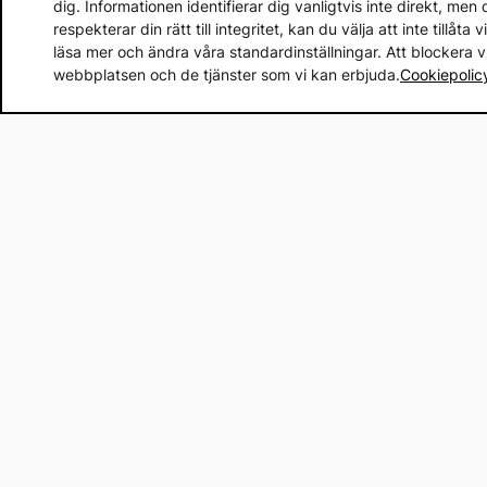
dig. Informationen identifierar dig vanligtvis inte direkt, m
respekterar din rätt till integritet, kan du välja att inte tillåt
läsa mer och ändra våra standardinställningar. Att blockera 
webbplatsen och de tjänster som vi kan erbjuda.
Cookiepolic