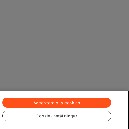
Acceptera alla cookies
Cookie-inställningar