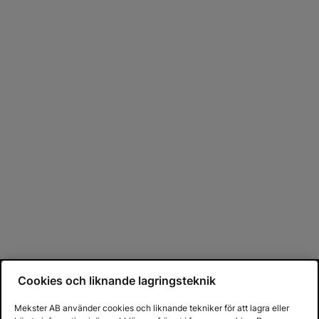
Cookies och liknande lagringsteknik
Mekster AB använder cookies och liknande tekniker för att lagra eller