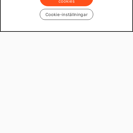
cookies
Cookie-inställningar