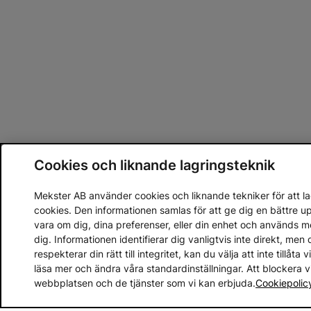
Cookies och liknande lagringsteknik
Mekster AB använder cookies och liknande tekniker för att lag
cookies. Den informationen samlas för att ge dig en bättre 
vara om dig, dina preferenser, eller din enhet och används 
dig. Informationen identifierar dig vanligtvis inte direkt, m
respekterar din rätt till integritet, kan du välja att inte tillåt
läsa mer och ändra våra standardinställningar. Att blockera 
webbplatsen och de tjänster som vi kan erbjuda.
Cookiepolic