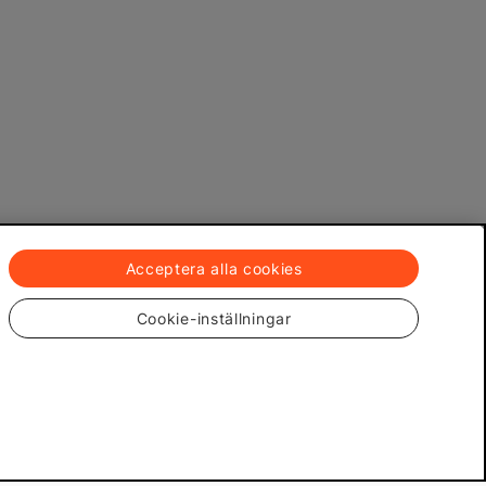
Acceptera alla cookies
Cookie-inställningar