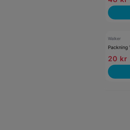
Walker
Packning 
20 kr