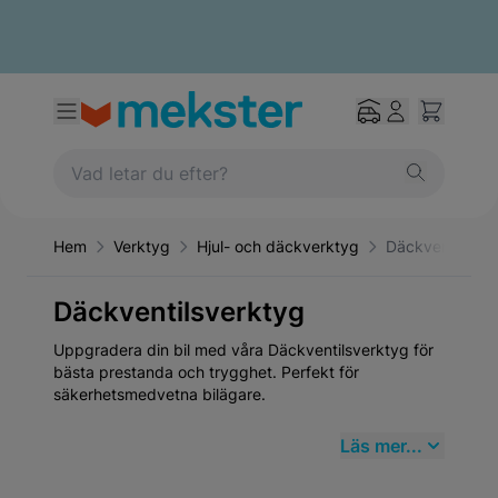
Hem
Verktyg
Hjul- och däckverktyg
Däckventilsver
Däckventilsverktyg
Uppgradera din bil med våra Däckventilsverktyg för
bästa prestanda och trygghet. Perfekt för
säkerhetsmedvetna bilägare.
Läs mer...