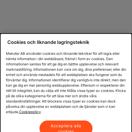
Cookies och liknande lagringsteknik
Mekster AB använder cookies och liknande tekniker för att lagra eller
hämta information i din webbläsare, främst i form av cookies. Den
informationen samlas för att ge dig en bättre upplevelse och relevant
marknadsföring. Informationen kan vara om dig, dina preferenser, eller din
enhet och används mestadels för att webbplatsen ska fungerar som du
förväntar dig. Informationen identifierar dig vanligtvis inte direkt, men den
kan ge dig en mer personlig webbupplevelse. Eftersom vi respekterar din
rätt till integritet, kan du välja att inte tillåta vissa typer av cookies. Klicka
på de olika kategorierna för att läsa mer och ändra våra
standardinställningar. Att blockera vissa typer av cookies kan dock
påverka din upplevelse av webbplatsen och de tjänster som vi kan
erbjuda.
Cookiepolicy
Acceptera alla
cookies