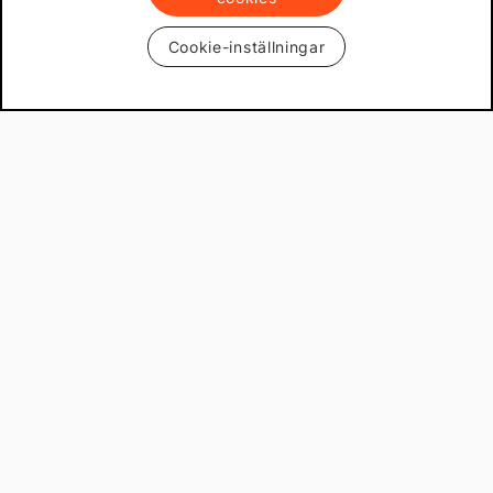
Cookie-inställningar