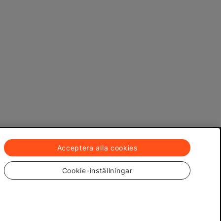
Acceptera alla cookies
Cookie-inställningar