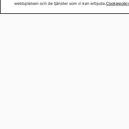
webbplatsen och de tjänster som vi kan erbjuda.
Cookiepolic