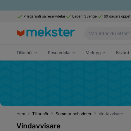
Prisgaranti på reservdelar
Lager i Sverige
60 dagars öppet
Tillbehör
Reservdelar
Verktyg
Bilvård
Hem
Tillbehör
Sommar och vinter
Vindavvisare
Vindavvisare