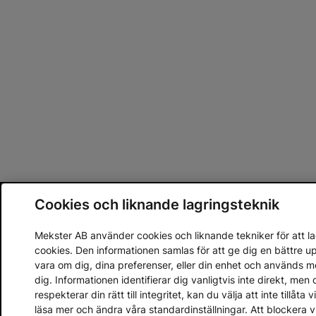
Cookies och liknande lagringsteknik
Mekster AB använder cookies och liknande tekniker för att lag
cookies. Den informationen samlas för att ge dig en bättre 
vara om dig, dina preferenser, eller din enhet och används 
dig. Informationen identifierar dig vanligtvis inte direkt, m
respekterar din rätt till integritet, kan du välja att inte tillåt
läsa mer och ändra våra standardinställningar. Att blockera 