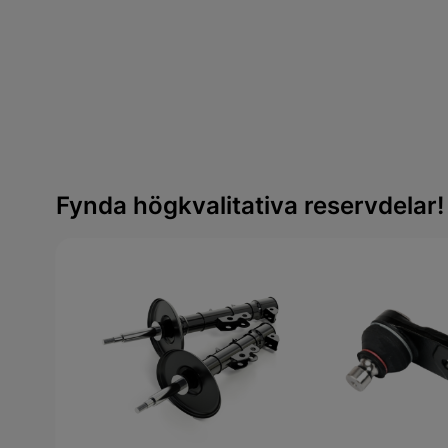
Fynda högkvalitativa reservdelar!