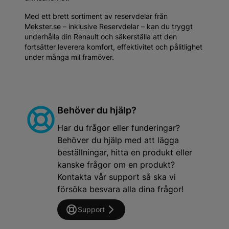
Med ett brett sortiment av reservdelar från
Mekster.se – inklusive Reservdelar – kan du tryggt
underhålla din Renault och säkerställa att den
fortsätter leverera komfort, effektivitet och pålitlighet
under många mil framöver.
Behöver du hjälp?
Har du frågor eller funderingar?
Behöver du hjälp med att lägga
beställningar, hitta en produkt eller
kanske frågor om en produkt?
Kontakta vår support så ska vi
försöka besvara alla dina frågor!
Support