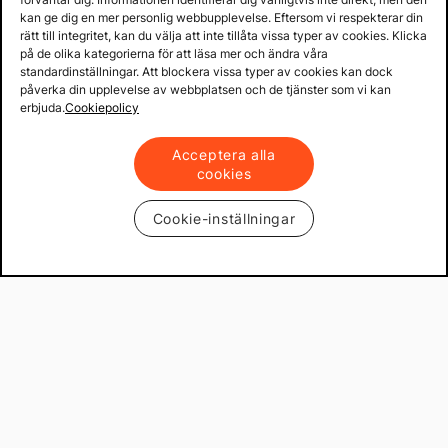
kan ge dig en mer personlig webbupplevelse. Eftersom vi respekterar din
rätt till integritet, kan du välja att inte tillåta vissa typer av cookies. Klicka
på de olika kategorierna för att läsa mer och ändra våra
standardinställningar. Att blockera vissa typer av cookies kan dock
påverka din upplevelse av webbplatsen och de tjänster som vi kan
erbjuda.
Cookiepolicy
Acceptera alla
cookies
Cookie-inställningar