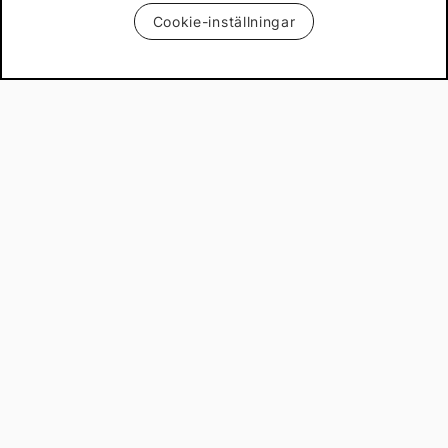
Cookie-inställningar