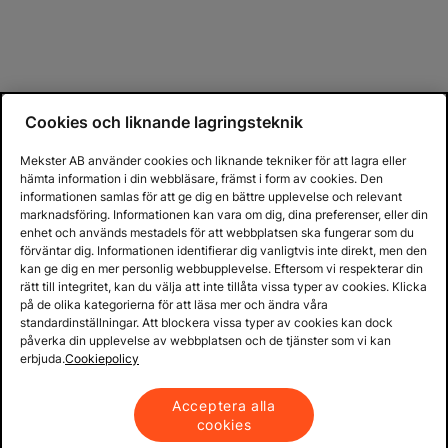
Cookies och liknande lagringsteknik
Mekster AB använder cookies och liknande tekniker för att lagra eller
hämta information i din webbläsare, främst i form av cookies. Den
informationen samlas för att ge dig en bättre upplevelse och relevant
marknadsföring. Informationen kan vara om dig, dina preferenser, eller din
enhet och används mestadels för att webbplatsen ska fungerar som du
förväntar dig. Informationen identifierar dig vanligtvis inte direkt, men den
kan ge dig en mer personlig webbupplevelse. Eftersom vi respekterar din
rätt till integritet, kan du välja att inte tillåta vissa typer av cookies. Klicka
på de olika kategorierna för att läsa mer och ändra våra
standardinställningar. Att blockera vissa typer av cookies kan dock
påverka din upplevelse av webbplatsen och de tjänster som vi kan
erbjuda.
Cookiepolicy
Acceptera alla
cookies