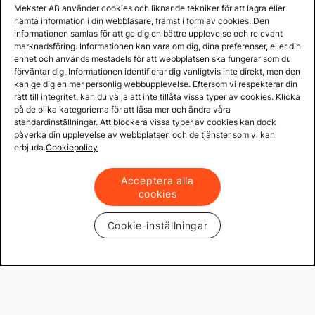
Mekster AB använder cookies och liknande tekniker för att lagra eller
hämta information i din webbläsare, främst i form av cookies. Den
informationen samlas för att ge dig en bättre upplevelse och relevant
marknadsföring. Informationen kan vara om dig, dina preferenser, eller din
enhet och används mestadels för att webbplatsen ska fungerar som du
förväntar dig. Informationen identifierar dig vanligtvis inte direkt, men den
kan ge dig en mer personlig webbupplevelse. Eftersom vi respekterar din
rätt till integritet, kan du välja att inte tillåta vissa typer av cookies. Klicka
på de olika kategorierna för att läsa mer och ändra våra
standardinställningar. Att blockera vissa typer av cookies kan dock
påverka din upplevelse av webbplatsen och de tjänster som vi kan
erbjuda.
Cookiepolicy
Acceptera alla
cookies
Cookie-inställningar