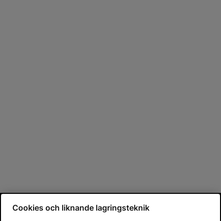
Cookies och liknande lagringsteknik