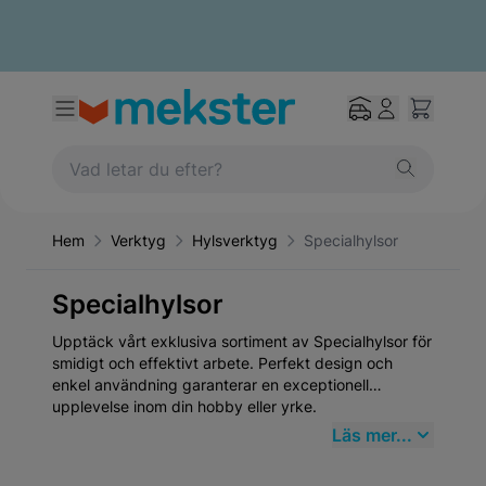
Hem
Verktyg
Hylsverktyg
Specialhylsor
Specialhylsor
Upptäck vårt exklusiva sortiment av Specialhylsor för
smidigt och effektivt arbete. Perfekt design och
enkel användning garanterar en exceptionell
upplevelse inom din hobby eller yrke.
Läs mer...