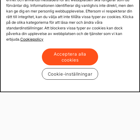
förväntar dig. Informationen identifierar dig vanligtvis inte direkt, men den
kan ge dig en mer personlig webbupplevelse. Eftersom vi respekterar din
rätt till integritet, kan du välja att inte tillåta vissa typer av cookies. Klicka
på de olika kategorierna för att läsa mer och ändra våra
standardinställningar. Att blockera vissa typer av cookies kan dock
påverka din upplevelse av webbplatsen och de tjänster som vi kan
erbjuda.
Cookiepolicy
Acceptera alla
cookies
Cookie-inställningar