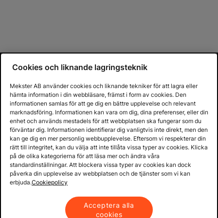
Cookies och liknande lagringsteknik
Mekster AB använder cookies och liknande tekniker för att lagra eller
hämta information i din webbläsare, främst i form av cookies. Den
informationen samlas för att ge dig en bättre upplevelse och relevant
marknadsföring. Informationen kan vara om dig, dina preferenser, eller din
enhet och används mestadels för att webbplatsen ska fungerar som du
förväntar dig. Informationen identifierar dig vanligtvis inte direkt, men den
kan ge dig en mer personlig webbupplevelse. Eftersom vi respekterar din
rätt till integritet, kan du välja att inte tillåta vissa typer av cookies. Klicka
på de olika kategorierna för att läsa mer och ändra våra
standardinställningar. Att blockera vissa typer av cookies kan dock
påverka din upplevelse av webbplatsen och de tjänster som vi kan
erbjuda.
Cookiepolicy
Acceptera alla
cookies