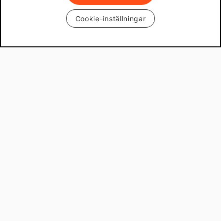
Cookie-inställningar