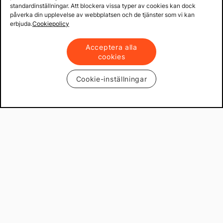
standardinställningar. Att blockera vissa typer av cookies kan dock
påverka din upplevelse av webbplatsen och de tjänster som vi kan
erbjuda.
Cookiepolicy
Acceptera alla
cookies
Cookie-inställningar