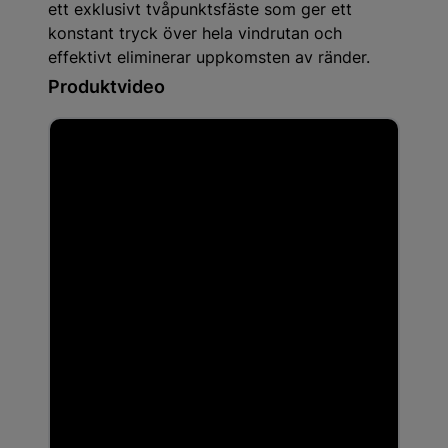
ett exklusivt tvåpunktsfäste som ger ett
konstant tryck över hela vindrutan och
effektivt eliminerar uppkomsten av ränder.
Produktvideo