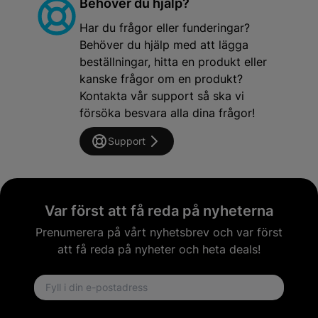
Behöver du hjälp?
Har du frågor eller funderingar?
Behöver du hjälp med att lägga
beställningar, hitta en produkt eller
kanske frågor om en produkt?
Kontakta vår support så ska vi
försöka besvara alla dina frågor!
Support
Var först att få reda på nyheterna
Prenumerera på vårt nyhetsbrev och var först
att få reda på nyheter och heta deals!
Email address