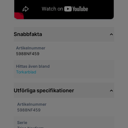
Snabbfakta
Artikelnummer
5988NF459
Hittas även bland
Torkarblad
Utförliga specifikationer
Artikelnummer
5988NF459
Serie