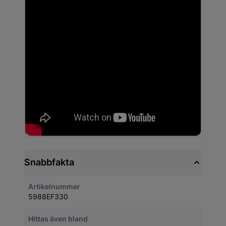
Snabbfakta
Artikelnummer
5988EF330
Hittas även bland