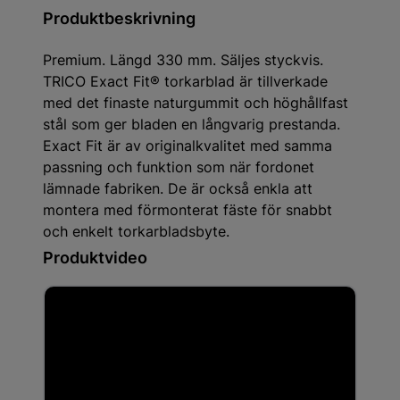
Produktbeskrivning
Premium. Längd 330 mm. Säljes styckvis.
TRICO Exact Fit® torkarblad är tillverkade
med det finaste naturgummit och höghållfast
stål som ger bladen en långvarig prestanda.
Exact Fit är av originalkvalitet med samma
passning och funktion som när fordonet
lämnade fabriken. De är också enkla att
montera med förmonterat fäste för snabbt
och enkelt torkarbladsbyte.
Produktvideo