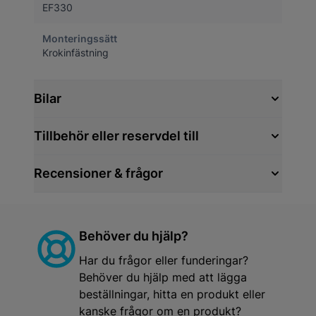
EF330
Monteringssätt
Krokinfästning
Bilar
Tillbehör eller reservdel till
Recensioner & frågor
Behöver du hjälp?
Har du frågor eller funderingar?
Behöver du hjälp med att lägga
beställningar, hitta en produkt eller
kanske frågor om en produkt?