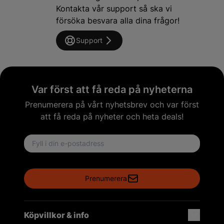
Kontakta vår support så ska vi
försöka besvara alla dina frågor!
Support
Var först att få reda på nyheterna
Prenumerera på vårt nyhetsbrev och var först
att få reda på nyheter och heta deals!
Email address
Prenumerera
Köpvillkor & info