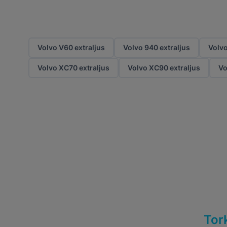
Volvo V60 extraljus
Volvo 940 extraljus
Volvo
Volvo XC70 extraljus
Volvo XC90 extraljus
Vo
Tor