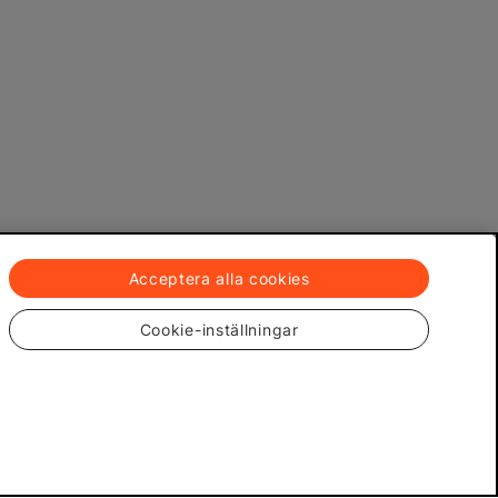
Acceptera alla cookies
Cookie-inställningar