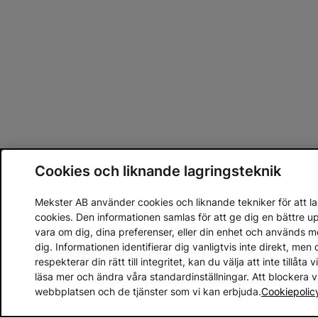
Cookies och liknande lagringsteknik
Mekster AB använder cookies och liknande tekniker för att lag
cookies. Den informationen samlas för att ge dig en bättre 
vara om dig, dina preferenser, eller din enhet och används 
dig. Informationen identifierar dig vanligtvis inte direkt, m
respekterar din rätt till integritet, kan du välja att inte tillåt
läsa mer och ändra våra standardinställningar. Att blockera 
webbplatsen och de tjänster som vi kan erbjuda.
Cookiepolic