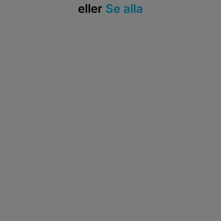
eller
Se alla