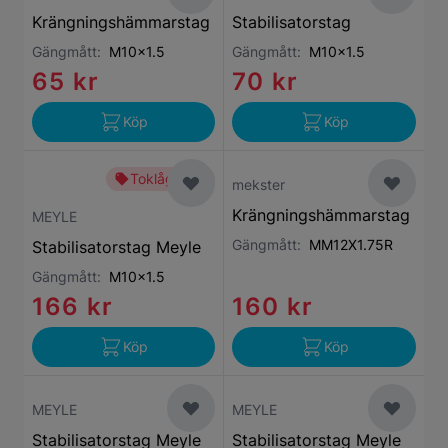
Krängningshämmarstag
Stabilisatorstag
Gängmått:
M10x1.5
Gängmått:
M10x1.5
65 kr
70 kr
Köp
Köp
Toklågt pris
mekster
Krängningshämmarstag
MEYLE
Gängmått:
MM12X1.75R
Stabilisatorstag Meyle
Gängmått:
M10x1.5
166 kr
160 kr
Köp
Köp
MEYLE
MEYLE
Stabilisatorstag Meyle
Stabilisatorstag Meyle