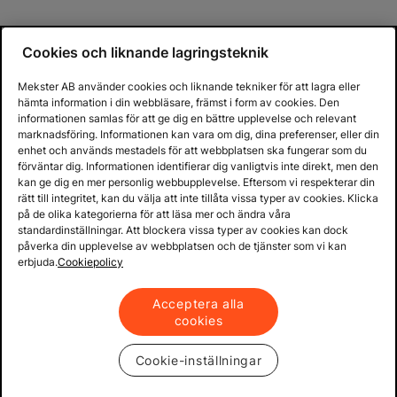
Cookies och liknande lagringsteknik
Mekster AB använder cookies och liknande tekniker för att lagra eller
hämta information i din webbläsare, främst i form av cookies. Den
informationen samlas för att ge dig en bättre upplevelse och relevant
marknadsföring. Informationen kan vara om dig, dina preferenser, eller din
enhet och används mestadels för att webbplatsen ska fungerar som du
förväntar dig. Informationen identifierar dig vanligtvis inte direkt, men den
kan ge dig en mer personlig webbupplevelse. Eftersom vi respekterar din
rätt till integritet, kan du välja att inte tillåta vissa typer av cookies. Klicka
på de olika kategorierna för att läsa mer och ändra våra
standardinställningar. Att blockera vissa typer av cookies kan dock
påverka din upplevelse av webbplatsen och de tjänster som vi kan
erbjuda.
Cookiepolicy
Acceptera alla
cookies
Cookie-inställningar