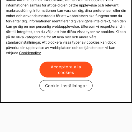
informationen samlas för att ge dig en bättre upplevelse och relevant
marknadsföring. Informationen kan vara om dig, dina preferenser, eller din
enhet och används mestadels för att webbplatsen ska fungerar som du
förväntar dig. Informationen identifierar dig vanligtvis inte direkt, men den
kan ge dig en mer personlig webbupplevelse. Eftersom vi respekterar din
rätt till integritet, kan du välja att inte tillåta vissa typer av cookies. Klicka
på de olika kategorierna för att läsa mer och ändra våra
standardinställningar. Att blockera vissa typer av cookies kan dock
påverka din upplevelse av webbplatsen och de tjänster som vi kan
erbjuda.
Cookiepolicy
Acceptera alla
cookies
Cookie-inställningar