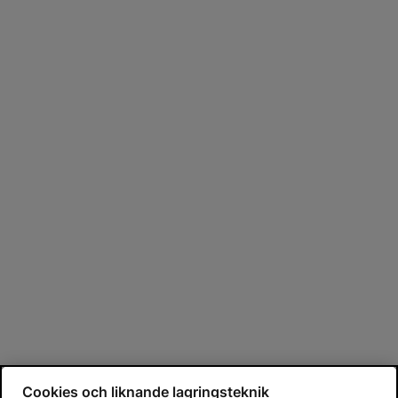
Cookies och liknande lagringsteknik