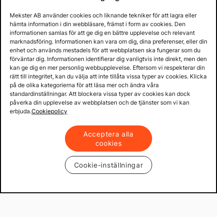
Mekster AB använder cookies och liknande tekniker för att lagra eller
hämta information i din webbläsare, främst i form av cookies. Den
informationen samlas för att ge dig en bättre upplevelse och relevant
marknadsföring. Informationen kan vara om dig, dina preferenser, eller din
enhet och används mestadels för att webbplatsen ska fungerar som du
förväntar dig. Informationen identifierar dig vanligtvis inte direkt, men den
kan ge dig en mer personlig webbupplevelse. Eftersom vi respekterar din
rätt till integritet, kan du välja att inte tillåta vissa typer av cookies. Klicka
på de olika kategorierna för att läsa mer och ändra våra
standardinställningar. Att blockera vissa typer av cookies kan dock
påverka din upplevelse av webbplatsen och de tjänster som vi kan
erbjuda.
Cookiepolicy
Acceptera alla
cookies
Cookie-inställningar