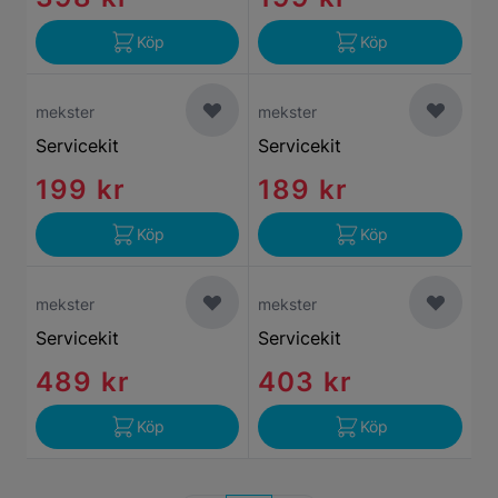
Köp
Köp
mekster
mekster
Servicekit
Servicekit
199 kr
189 kr
Köp
Köp
mekster
mekster
Servicekit
Servicekit
489 kr
403 kr
Köp
Köp