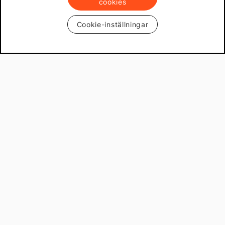
cookies
Cookie-inställningar