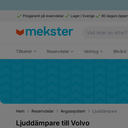
Prisgaranti på reservdelar
Lager i Sverige
60 dagars öppet
Tillbehör
Reservdelar
Verktyg
Bilvård
Hem
Reservdelar
Avgassystem
Ljuddämpare
Ljuddämpare till Volvo