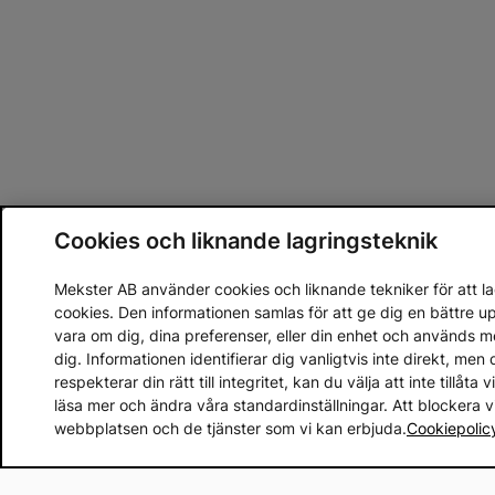
Cookies och liknande lagringsteknik
Mekster AB använder cookies och liknande tekniker för att lag
cookies. Den informationen samlas för att ge dig en bättre 
vara om dig, dina preferenser, eller din enhet och används 
dig. Informationen identifierar dig vanligtvis inte direkt, m
respekterar din rätt till integritet, kan du välja att inte tillåt
läsa mer och ändra våra standardinställningar. Att blockera 
webbplatsen och de tjänster som vi kan erbjuda.
Cookiepolic