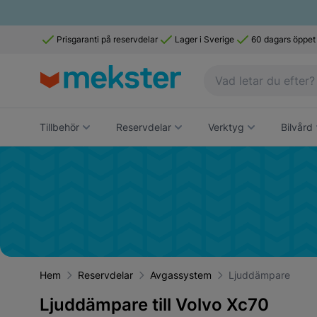
Prisgaranti på reservdelar
Lager i Sverige
60 dagars öppet
Tillbehör
Reservdelar
Verktyg
Bilvård
Hem
Reservdelar
Avgassystem
Ljuddämpare
Ljuddämpare till Volvo Xc70