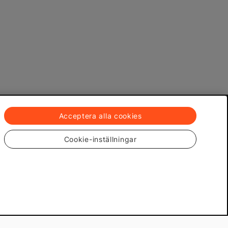
Acceptera alla cookies
Cookie-inställningar