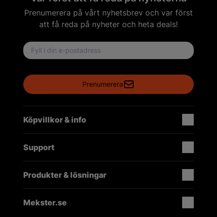
Prenumerera på vårt nyhetsbrev och var först
att få reda på nyheter och heta deals!
Email address
Prenumerera
Köpvillkor & info
Support
Produkter & lösningar
Mekster.se