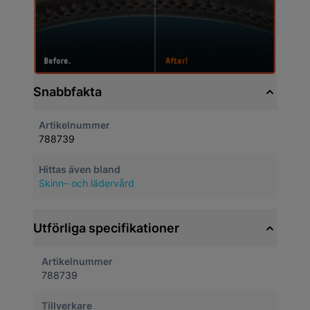
Snabbfakta
Artikelnummer
788739
Hittas även bland
Skinn– och lädervård
Utförliga specifikationer
Artikelnummer
788739
Tillverkare