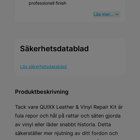
professionell finish
Läs mer...
Säkerhetsdatablad
Läs säkerhetsdatablad
Produktbeskrivning
Tack vare QUIXX Leather & Vinyl Repair Kit är
fula repor och hål på rattar och säten gjorda
av vinyl eller läder snabbt historia. Detta
säkerställer mer njutning av ditt fordon och