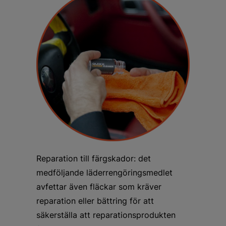
Reparation till färgskador: det
medföljande läderrengöringsmedlet
avfettar även fläckar som kräver
reparation eller bättring för att
säkerställa att reparationsprodukten