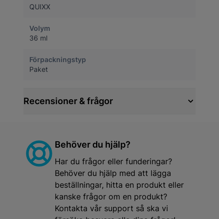
QUIXX
Volym
36 ml
Förpackningstyp
Paket
Recensioner & frågor
Behöver du hjälp?
Har du frågor eller funderingar?
Behöver du hjälp med att lägga
beställningar, hitta en produkt eller
kanske frågor om en produkt?
Kontakta vår support så ska vi