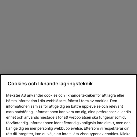
Cookies och liknande lagringsteknik
Mekster AB använder cookies och liknande tekniker för att lagra eller
hämta information i din webbläsare, främst i form av cookies. Den
informationen samlas för att ge dig en bättre upplevelse och relevant
marknadsföring. Informationen kan vara om dig, dina preferenser, eller din
enhet och används mestadels för att webbplatsen ska fungerar som du
förväntar dig. Informationen identifierar dig vanligtvis inte direkt, men den
kan ge dig en mer personlig webbupplevelse. Eftersom vi respekterar din
rätt till integritet, kan du välja att inte tillåta vissa typer av cookies. Klicka