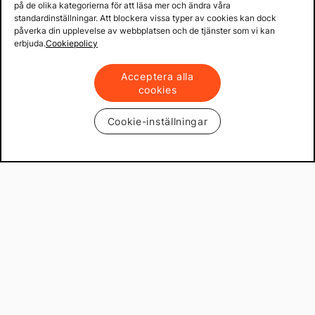
på de olika kategorierna för att läsa mer och ändra våra
standardinställningar. Att blockera vissa typer av cookies kan dock
påverka din upplevelse av webbplatsen och de tjänster som vi kan
erbjuda.
Cookiepolicy
Acceptera alla
cookies
Cookie-inställningar