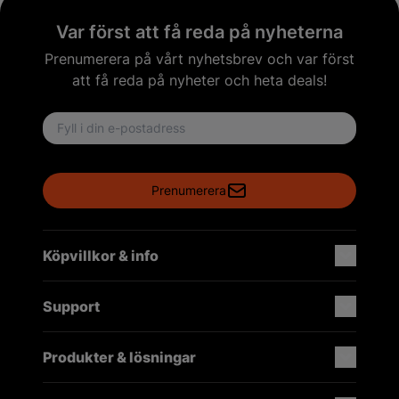
Var först att få reda på nyheterna
Prenumerera på vårt nyhetsbrev och var först
att få reda på nyheter och heta deals!
Email address
Prenumerera
Köpvillkor & info
Support
Produkter & lösningar