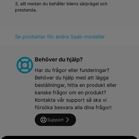
3, allt medan du behåller bilens särprägel och
prestanda.
Se produkter för andra Saab-modeller
Behöver du hjälp?
Har du frågor eller funderingar?
Behöver du hjälp med att lägga
beställningar, hitta en produkt eller
kanske frågor om en produkt?
Kontakta vår support så ska vi
försöka besvara alla dina frågor!
Support