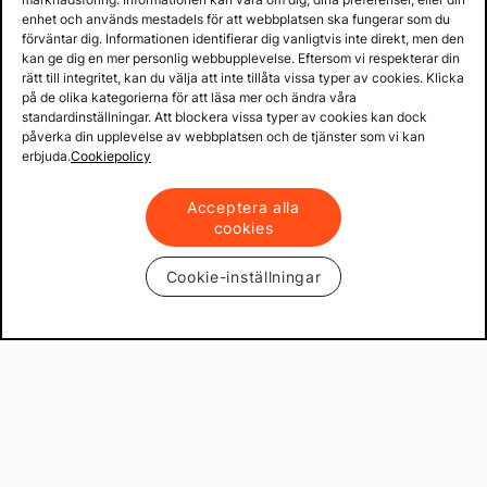
enhet och används mestadels för att webbplatsen ska fungerar som du
förväntar dig. Informationen identifierar dig vanligtvis inte direkt, men den
kan ge dig en mer personlig webbupplevelse. Eftersom vi respekterar din
rätt till integritet, kan du välja att inte tillåta vissa typer av cookies. Klicka
på de olika kategorierna för att läsa mer och ändra våra
standardinställningar. Att blockera vissa typer av cookies kan dock
påverka din upplevelse av webbplatsen och de tjänster som vi kan
erbjuda.
Cookiepolicy
Acceptera alla
cookies
Cookie-inställningar