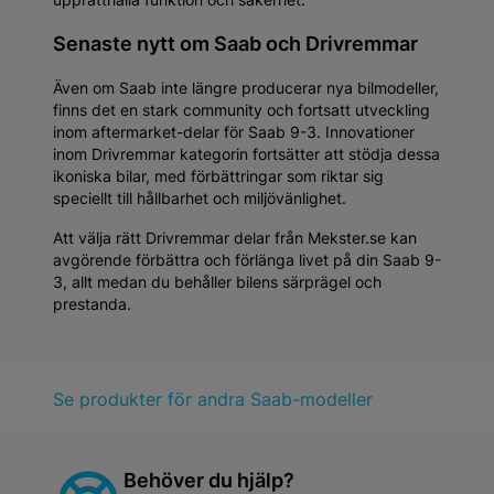
Senaste nytt om Saab och Drivremmar
Även om Saab inte längre producerar nya bilmodeller,
finns det en stark community och fortsatt utveckling
inom aftermarket-delar för Saab 9-3. Innovationer
inom Drivremmar kategorin fortsätter att stödja dessa
ikoniska bilar, med förbättringar som riktar sig
speciellt till hållbarhet och miljövänlighet.
Att välja rätt Drivremmar delar från Mekster.se kan
avgörende förbättra och förlänga livet på din Saab 9-
3, allt medan du behåller bilens särprägel och
prestanda.
Se produkter för andra Saab-modeller
Behöver du hjälp?