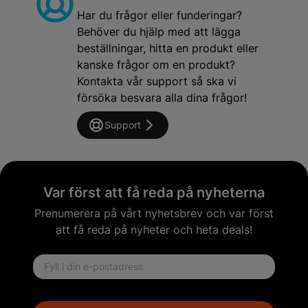
Har du frågor eller funderingar?
Behöver du hjälp med att lägga
beställningar, hitta en produkt eller
kanske frågor om en produkt?
Kontakta vår support så ska vi
försöka besvara alla dina frågor!
Support
Var först att få reda på nyheterna
Prenumerera på vårt nyhetsbrev och var först
att få reda på nyheter och heta deals!
Email address