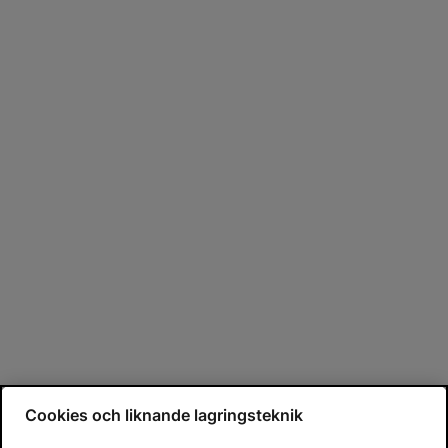
Cookies och liknande lagringsteknik