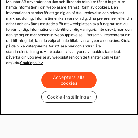
Mekster AB använder cookies och liknande tekniker för att lagra eller
hämta information i din webbläsare, främst i form av cookies. Den
informationen samlas för att ge dig en bättre upplevelse och relevant
marknadsföring. Informationen kan vara om dig, dina preferenser, eller din
enhet och används mestadels för att webbplatsen ska fungerar som du
förväntar dig. Informationen identifierar dig vanligtvis inte direkt, men den
kan ge dig en mer personlig webbupplevelse. Eftersom vi respekterar din
rätt till integritet, kan du välja att inte tillåta vissa typer av cookies. Klicka
på de olika kategorierna för att läsa mer och ändra våra
standardinställningar. Att blockera vissa typer av cookies kan dock
påverka din upplevelse av webbplatsen och de tjänster som vi kan
erbjuda.
Cookiepolicy
Acceptera alla
cookies
Cookie-inställningar