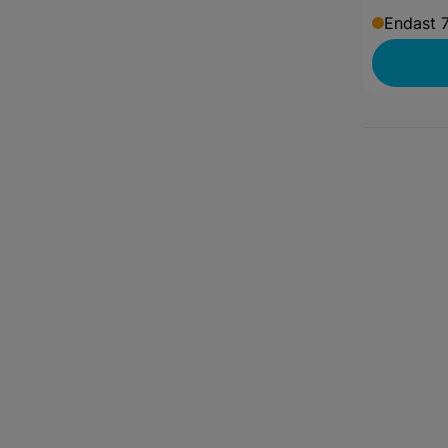
Endast 7