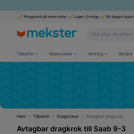
Prisgaranti på reservdelar
Lager i Sverige
60 dagars öppet
Tillbehör
Reservdelar
Verktyg
Bilvård
Hem
Tillbehör
Dragkrokar
Avtagbar dragkrok
Avtagbar dragkrok till Saab 9-3