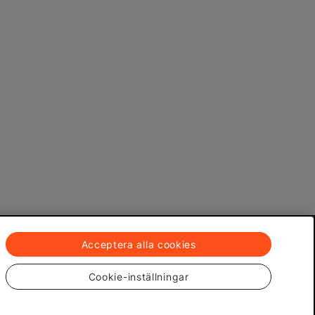
Acceptera alla cookies
Cookie-inställningar