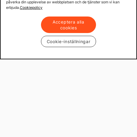
påverka din upplevelse av webbplatsen och de tjänster som vi kan
erbjuda.
Cookiepolicy
Acceptera alla
cookies
Cookie-inställningar