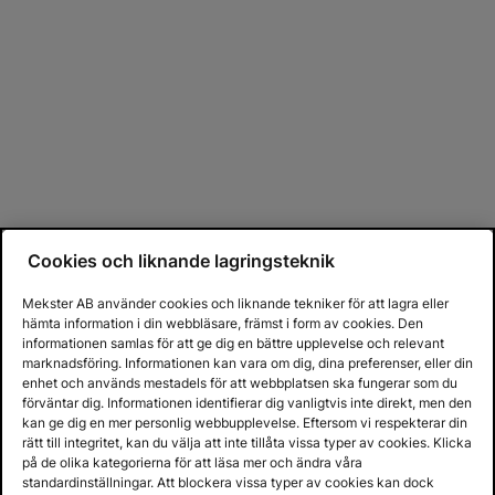
Cookies och liknande lagringsteknik
Mekster AB använder cookies och liknande tekniker för att lagra eller
hämta information i din webbläsare, främst i form av cookies. Den
informationen samlas för att ge dig en bättre upplevelse och relevant
marknadsföring. Informationen kan vara om dig, dina preferenser, eller din
enhet och används mestadels för att webbplatsen ska fungerar som du
förväntar dig. Informationen identifierar dig vanligtvis inte direkt, men den
kan ge dig en mer personlig webbupplevelse. Eftersom vi respekterar din
rätt till integritet, kan du välja att inte tillåta vissa typer av cookies. Klicka
på de olika kategorierna för att läsa mer och ändra våra
standardinställningar. Att blockera vissa typer av cookies kan dock