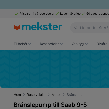
Prisgaranti på reservdelar
Lager i Sverige
60 dagars öppet
Tillbehör
Reservdelar
Verktyg
Bilvård
Hem
Reservdelar
Motor
Bränslepump
Bränslepump till Saab 9-5