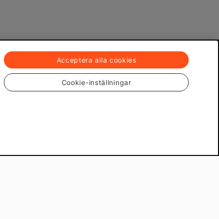
Acceptera alla cookies
Cookie-inställningar