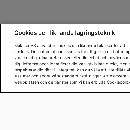
Cookies och liknande lagringsteknik
Mekster AB använder cookies och liknande tekniker för att lag
cookies. Den informationen samlas för att ge dig en bättre 
vara om dig, dina preferenser, eller din enhet och används 
dig. Informationen identifierar dig vanligtvis inte direkt, m
respekterar din rätt till integritet, kan du välja att inte tillåt
läsa mer och ändra våra standardinställningar. Att blockera 
webbplatsen och de tjänster som vi kan erbjuda.
Cookiepolic