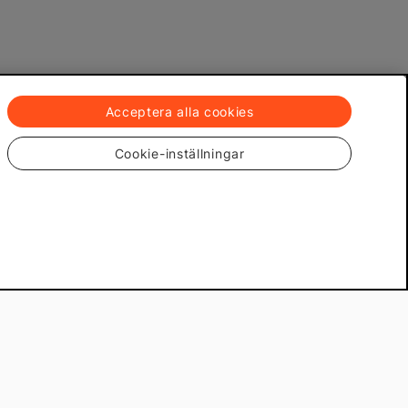
Acceptera alla cookies
Cookie-inställningar