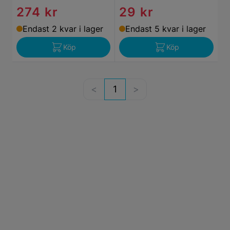
274 kr
29 kr
Endast 2 kvar i lager
Endast 5 kvar i lager
Köp
Köp
1