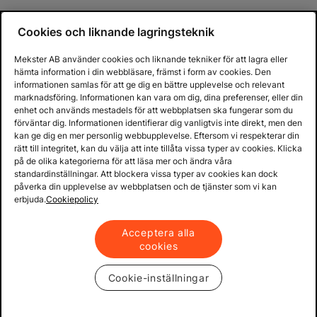
Cookies och liknande lagringsteknik
Mekster AB använder cookies och liknande tekniker för att lagra eller
hämta information i din webbläsare, främst i form av cookies. Den
informationen samlas för att ge dig en bättre upplevelse och relevant
marknadsföring. Informationen kan vara om dig, dina preferenser, eller din
enhet och används mestadels för att webbplatsen ska fungerar som du
förväntar dig. Informationen identifierar dig vanligtvis inte direkt, men den
kan ge dig en mer personlig webbupplevelse. Eftersom vi respekterar din
rätt till integritet, kan du välja att inte tillåta vissa typer av cookies. Klicka
på de olika kategorierna för att läsa mer och ändra våra
standardinställningar. Att blockera vissa typer av cookies kan dock
påverka din upplevelse av webbplatsen och de tjänster som vi kan
erbjuda.
Cookiepolicy
Acceptera alla
cookies
Cookie-inställningar