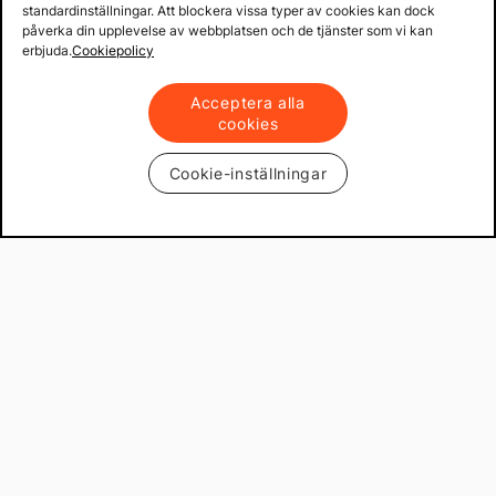
standardinställningar. Att blockera vissa typer av cookies kan dock
påverka din upplevelse av webbplatsen och de tjänster som vi kan
erbjuda.
Cookiepolicy
Acceptera alla
cookies
Cookie-inställningar