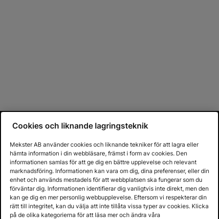
Cookies och liknande lagringsteknik
Mekster AB använder cookies och liknande tekniker för att lagra eller
hämta information i din webbläsare, främst i form av cookies. Den
informationen samlas för att ge dig en bättre upplevelse och relevant
marknadsföring. Informationen kan vara om dig, dina preferenser, eller din
enhet och används mestadels för att webbplatsen ska fungerar som du
förväntar dig. Informationen identifierar dig vanligtvis inte direkt, men den
kan ge dig en mer personlig webbupplevelse. Eftersom vi respekterar din
rätt till integritet, kan du välja att inte tillåta vissa typer av cookies. Klicka
på de olika kategorierna för att läsa mer och ändra våra