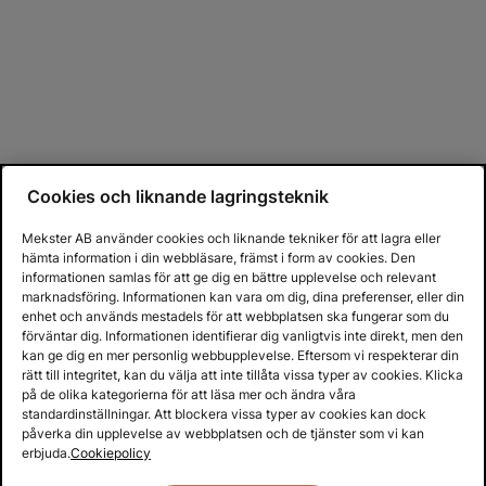
Cookies och liknande lagringsteknik
Mekster AB använder cookies och liknande tekniker för att lagra eller
hämta information i din webbläsare, främst i form av cookies. Den
informationen samlas för att ge dig en bättre upplevelse och relevant
marknadsföring. Informationen kan vara om dig, dina preferenser, eller din
enhet och används mestadels för att webbplatsen ska fungerar som du
förväntar dig. Informationen identifierar dig vanligtvis inte direkt, men den
kan ge dig en mer personlig webbupplevelse. Eftersom vi respekterar din
rätt till integritet, kan du välja att inte tillåta vissa typer av cookies. Klicka
på de olika kategorierna för att läsa mer och ändra våra
standardinställningar. Att blockera vissa typer av cookies kan dock
påverka din upplevelse av webbplatsen och de tjänster som vi kan
erbjuda.
Cookiepolicy