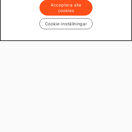
Acceptera alla
cookies
Cookie-inställningar