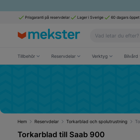
Prisgaranti på reservdelar
Lager i Sverige
60 dagars öppet
Tillbehör
Reservdelar
Verktyg
Bilvård
Hem
Reservdelar
Torkarblad och spolutrustning
To
Torkarblad till Saab 900