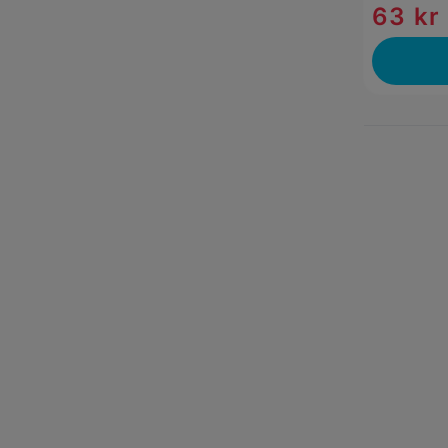
63 kr